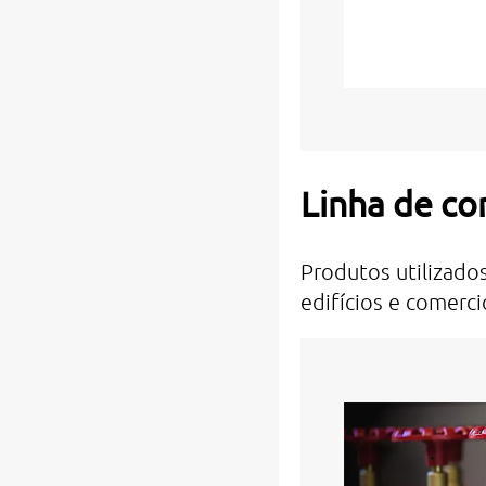
Linha de co
Produtos utilizado
edifícios e comerci