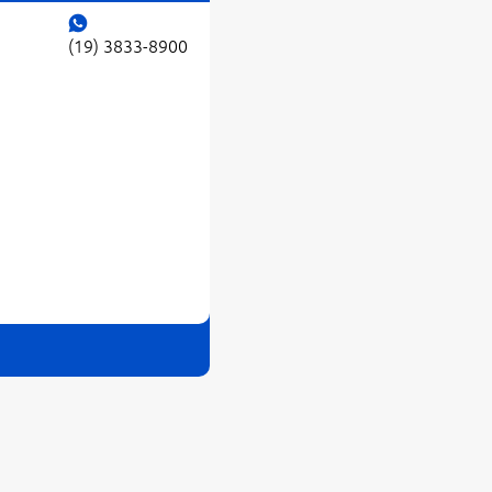
(19) 3833-8900