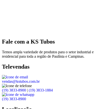
Fale com a KS Tubos
Temos ampla variedade de produtos para o setor industrial e
residencial para toda a região de Paulínia e Campinas.
Televendas
vendas@kstubos.com.br
(19) 3833-8900
|
(19) 3833-1884
(19) 3833-8900