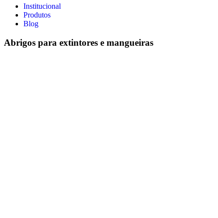
Institucional
Produtos
Blog
Abrigos para extintores e mangueiras