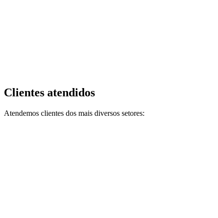
Clientes atendidos
Atendemos clientes dos mais diversos setores: