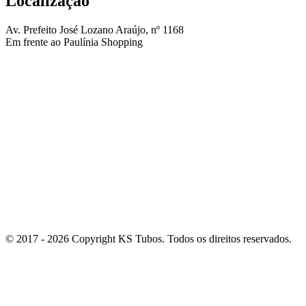
Localização
Av. Prefeito José Lozano Araújo, nº 1168
Em frente ao Paulínia Shopping
© 2017 - 2026 Copyright KS Tubos. Todos os direitos reservados.