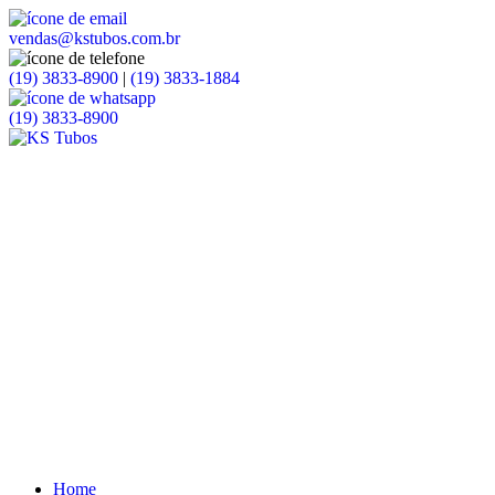
vendas@kstubos.com.br
(19) 3833-8900
|
(19) 3833-1884
(19) 3833-8900
Home