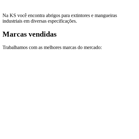
Na KS você encontra abrigos para extintores e mangueiras
industriais em diversas especificações.
Marcas vendidas
Trabalhamos com as melhores marcas do mercado: