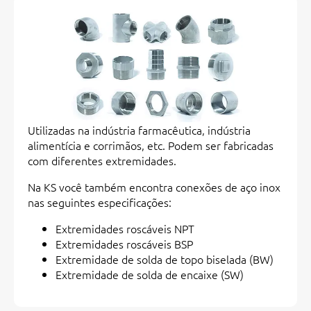
Utilizadas na indústria farmacêutica, indústria
alimentícia e corrimãos, etc. Podem ser fabricadas
com diferentes extremidades.
Na KS você também encontra conexões de aço inox
nas seguintes especificações:
Extremidades roscáveis NPT
Extremidades roscáveis BSP
Extremidade de solda de topo biselada (BW)
Extremidade de solda de encaixe (SW)