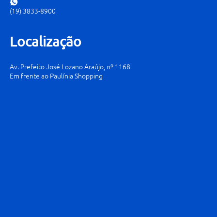
(19) 3833-8900
Localização
Av. Prefeito José Lozano Araújo, nº 1168
Em frente ao Paulínia Shopping