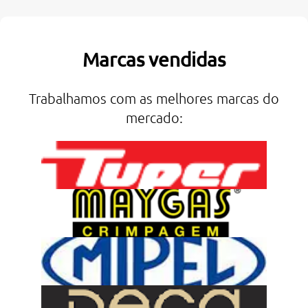
Marcas vendidas
Trabalhamos com as melhores marcas do
mercado: