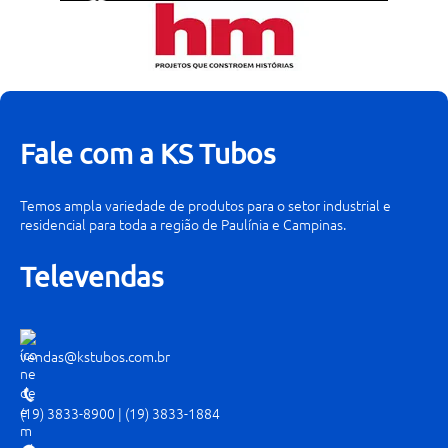
Fale com a KS Tubos
Temos ampla variedade de produtos para o setor industrial e
residencial para toda a região de Paulínia e Campinas.
Televendas
vendas@kstubos.com.br
(19) 3833-8900
|
(19) 3833-1884