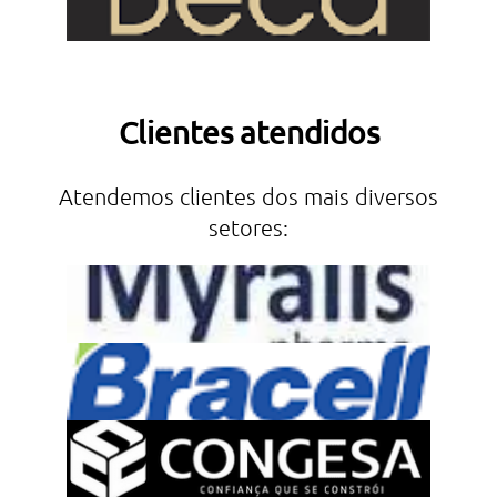
Clientes atendidos
Atendemos clientes dos mais diversos
setores: