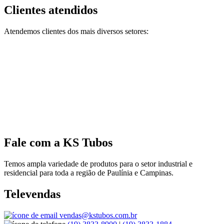
Clientes atendidos
Atendemos clientes dos mais diversos setores:
Fale com a KS Tubos
Temos ampla variedade de produtos para o setor industrial e
residencial para toda a região de Paulínia e Campinas.
Televendas
vendas@kstubos.com.br