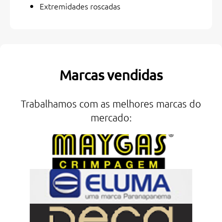
Extremidades roscadas
Marcas vendidas
Trabalhamos com as melhores marcas do
mercado: