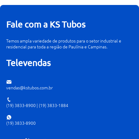
Fale com a KS Tubos
Temos ampla variedade de produtos para o setor industrial e
residencial para toda a região de Paulínia e Campinas.
Televendas
vendas@kstubos.com.br
(19) 3833-8900
|
(19) 3833-1884
(19) 3833-8900