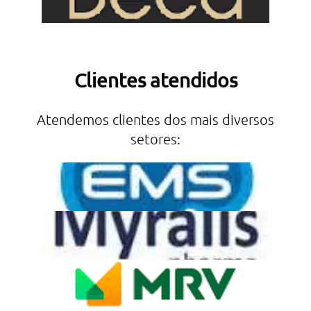
Clientes atendidos
Atendemos clientes dos mais diversos
setores: