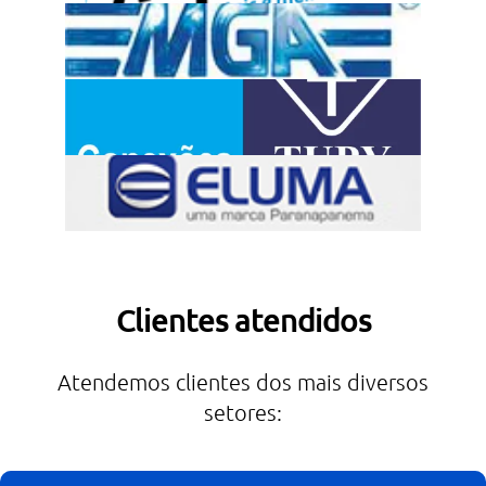
Clientes atendidos
Atendemos clientes dos mais diversos
setores: