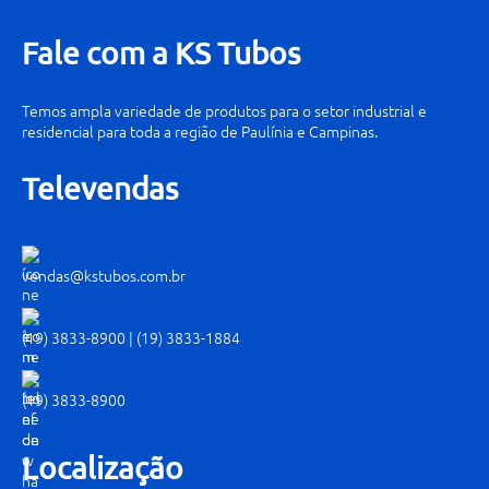
Fale com a KS Tubos
Temos ampla variedade de produtos para o setor industrial e
residencial para toda a região de Paulínia e Campinas.
Televendas
vendas@kstubos.com.br
(19) 3833-8900
|
(19) 3833-1884
(19) 3833-8900
Localização