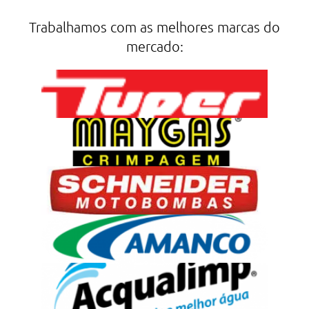
Trabalhamos com as melhores marcas do
mercado: