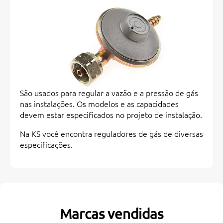
São usados para regular a vazão e a pressão de gás
nas instalações. Os modelos e as capacidades
devem estar especificados no projeto de instalação.
Na KS você encontra reguladores de gás de diversas
especificações.
Marcas vendidas