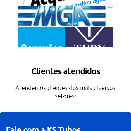
Clientes atendidos
Atendemos clientes dos mais diversos
setores:
Fale com a KS Tubos