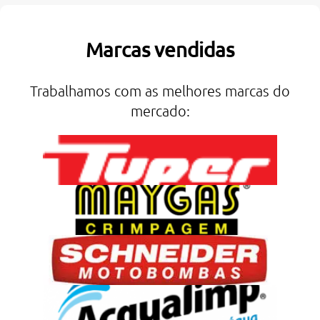
Marcas vendidas
Trabalhamos com as melhores marcas do
mercado: