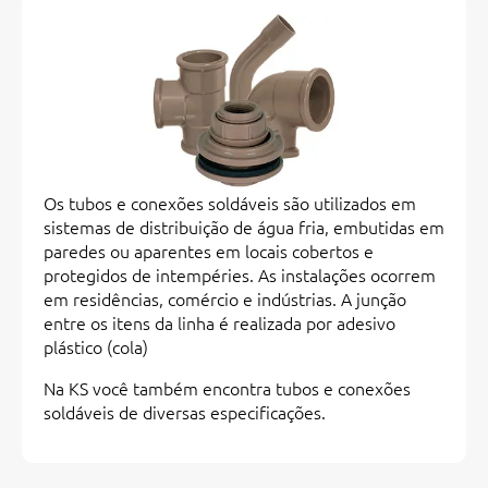
Os tubos e conexões soldáveis são utilizados em
sistemas de distribuição de água fria, embutidas em
paredes ou aparentes em locais cobertos e
protegidos de intempéries. As instalações ocorrem
em residências, comércio e indústrias. A junção
entre os itens da linha é realizada por adesivo
plástico (cola)
Na KS você também encontra tubos e conexões
soldáveis de diversas especificações.