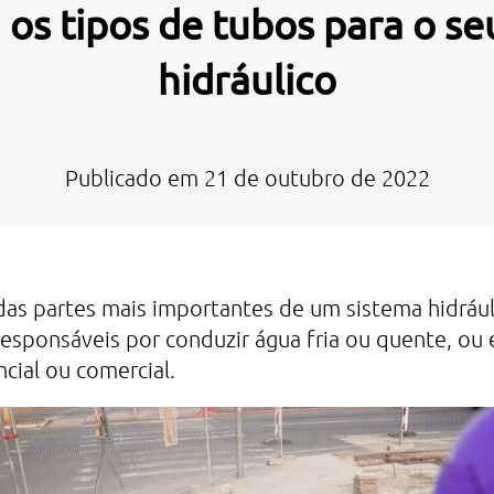
os tipos de tubos para o se
hidráulico
Publicado em
21 de outubro de 2022
as partes mais importantes de um sistema hidrául
esponsáveis por conduzir água fria ou quente, o
ncial ou comercial.