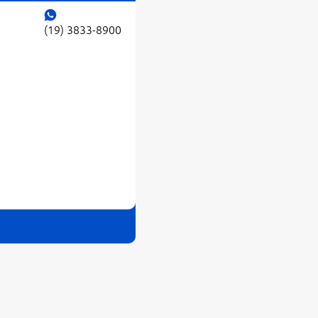
(19) 3833-8900