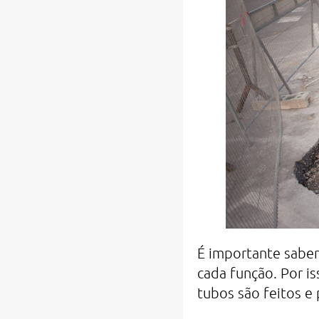
É importante saber
cada função. Por is
tubos são feitos e 