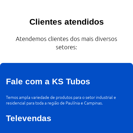
Clientes atendidos
Atendemos clientes dos mais diversos
setores:
Fale com a KS Tubos
Temos ampla variedade de produtos para o setor industrial e
residencial para toda a região de Paulínia e Campinas.
Televendas