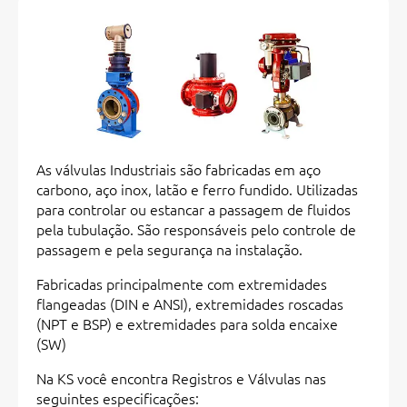
As válvulas Industriais são fabricadas em aço
carbono, aço inox, latão e ferro fundido. Utilizadas
para controlar ou estancar a passagem de fluidos
pela tubulação. São responsáveis pelo controle de
passagem e pela segurança na instalação.
Fabricadas principalmente com extremidades
flangeadas (DIN e ANSI), extremidades roscadas
(NPT e BSP) e extremidades para solda encaixe
(SW)
Na KS você encontra Registros e Válvulas nas
seguintes especificações: