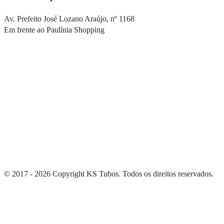
Av. Prefeito José Lozano Araújo, nº 1168
Em frente ao Paulínia Shopping
© 2017 - 2026 Copyright KS Tubos. Todos os direitos reservados.