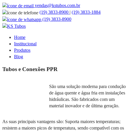
vendas@kstubos.com.br
(19) 3833-8900
|
(19) 3833-1884
(19) 3833-8900
Home
Institucional
Produtos
Blog
Tubos e Conexões PPR
São uma solução moderna para condução
de água quente e água fria em instalações
hidráulicas. São fabricados com um
material inovador e de última geração.
As suas principais vantagens são: Suporta maiores temperaturas;
resistem a maiores picos de temperatura, sendo compatível com os