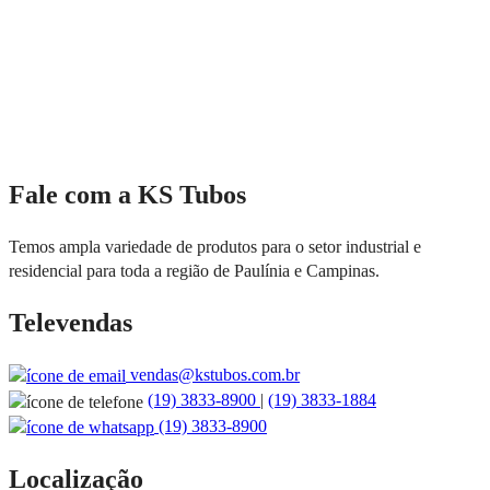
Fale com a KS Tubos
Temos ampla variedade de produtos para o setor industrial e
residencial para toda a região de Paulínia e Campinas.
Televendas
vendas@kstubos.com.br
(19) 3833-8900
|
(19) 3833-1884
(19) 3833-8900
Localização