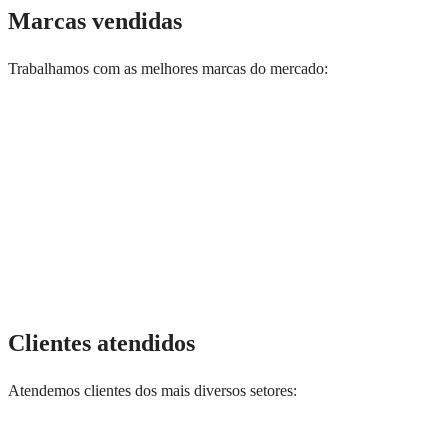
Marcas vendidas
Trabalhamos com as melhores marcas do mercado:
Clientes atendidos
Atendemos clientes dos mais diversos setores: