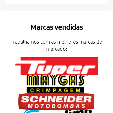
Marcas vendidas
Trabalhamos com as melhores marcas do
mercado: