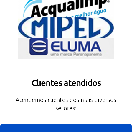
Clientes atendidos
Atendemos clientes dos mais diversos
setores: