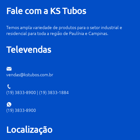
Fale com a KS Tubos
Temos ampla variedade de produtos para o setor industrial e
residencial para toda a região de Paulínia e Campinas.
Televendas
vendas@kstubos.com.br
(19) 3833-8900
|
(19) 3833-1884
(19) 3833-8900
Localização