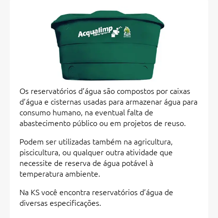
Os reservatórios d’água são compostos por caixas
d’água e cisternas usadas para armazenar água para
consumo humano, na eventual falta de
abastecimento público ou em projetos de reuso.
Podem ser utilizadas também na agricultura,
piscicultura, ou qualquer outra atividade que
necessite de reserva de água potável à
temperatura ambiente.
Na KS você encontra reservatórios d’água de
diversas especificações.