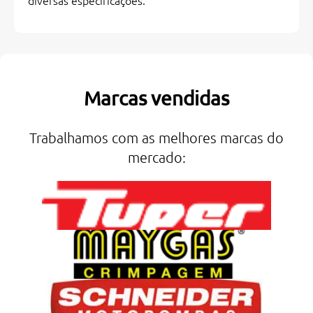
diversas especificações.
Marcas vendidas
Trabalhamos com as melhores marcas do
mercado: