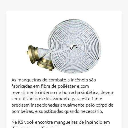
As mangueiras de combate a incêndio são
fabricadas em fibra de poliéster e com
revestimento interno de borracha sintética, devem
ser utilizadas exclusivamente para este fim e
precisam inspecionadas anualmente pelo corpo de
bombeiras, e substituídas quando necessário.
Na KS você encontra mangueiras de incêndio em