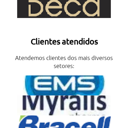
Clientes atendidos
Atendemos clientes dos mais diversos
setores: