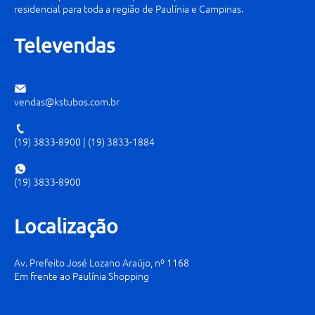
residencial para toda a região de Paulínia e Campinas.
Televendas
vendas@kstubos.com.br
(19) 3833-8900
|
(19) 3833-1884
(19) 3833-8900
Localização
Av. Prefeito José Lozano Araújo, nº 1168
Em frente ao Paulínia Shopping