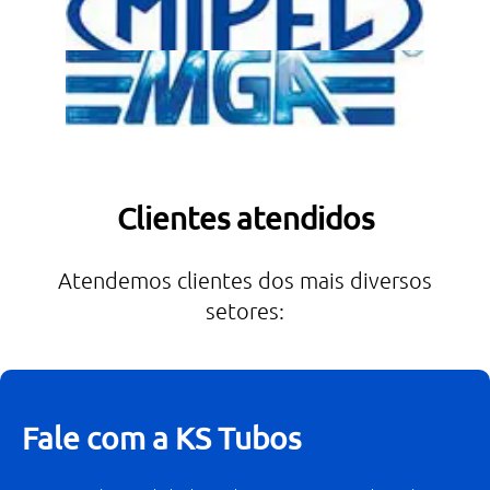
Clientes atendidos
Atendemos clientes dos mais diversos
setores:
Fale com a KS Tubos