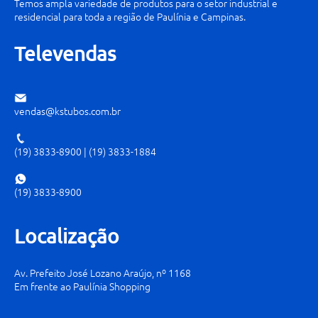
Temos ampla variedade de produtos para o setor industrial e
residencial para toda a região de Paulínia e Campinas.
Televendas
vendas@kstubos.com.br
(19) 3833-8900
|
(19) 3833-1884
(19) 3833-8900
Localização
Av. Prefeito José Lozano Araújo, nº 1168
Em frente ao Paulínia Shopping