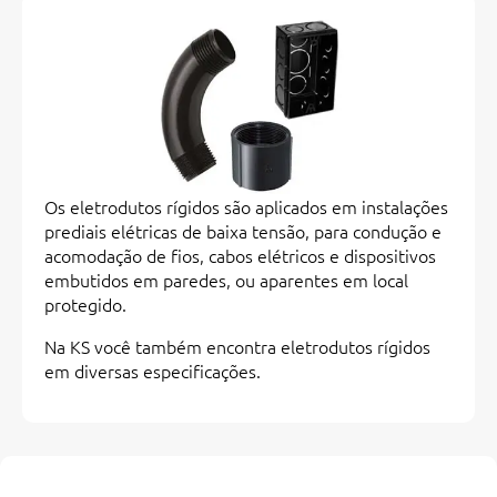
Os eletrodutos rígidos são aplicados em instalações
prediais elétricas de baixa tensão, para condução e
acomodação de fios, cabos elétricos e dispositivos
embutidos em paredes, ou aparentes em local
protegido.
Na KS você também encontra eletrodutos rígidos
em diversas especificações.