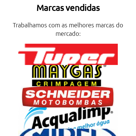
Marcas vendidas
Trabalhamos com as melhores marcas do
mercado: