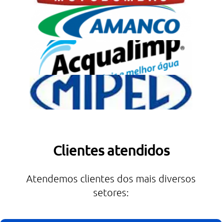
Clientes atendidos
Atendemos clientes dos mais diversos
setores: