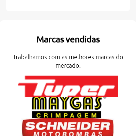
Marcas vendidas
Trabalhamos com as melhores marcas do
mercado: