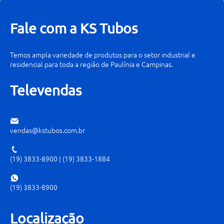
Fale com a KS Tubos
Temos ampla variedade de produtos para o setor industrial e
residencial para toda a região de Paulínia e Campinas.
Televendas
vendas@kstubos.com.br
(19) 3833-8900
|
(19) 3833-1884
(19) 3833-8900
Localização