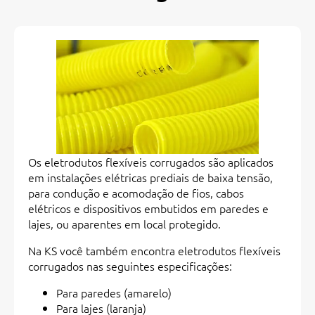
Os eletrodutos flexíveis corrugados são aplicados
em instalações elétricas prediais de baixa tensão,
para condução e acomodação de fios, cabos
elétricos e dispositivos embutidos em paredes e
lajes, ou aparentes em local protegido.
Na KS você também encontra eletrodutos flexíveis
corrugados nas seguintes especificações:
Para paredes (amarelo)
Para lajes (laranja)