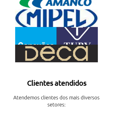
Clientes atendidos
Atendemos clientes dos mais diversos
setores: