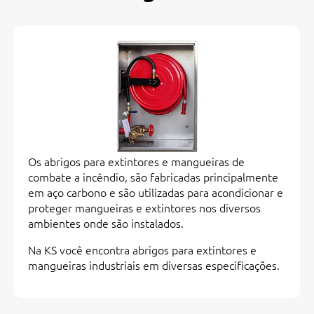
Os abrigos para extintores e mangueiras de
combate a incêndio, são fabricadas principalmente
em aço carbono e são utilizadas para acondicionar e
proteger mangueiras e extintores nos diversos
ambientes onde são instalados.
Na KS você encontra abrigos para extintores e
mangueiras industriais em diversas especificações.