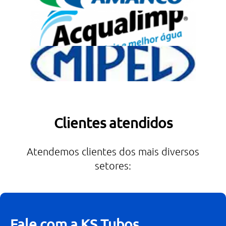
Clientes atendidos
Atendemos clientes dos mais diversos
setores:
Fale com a KS Tubos