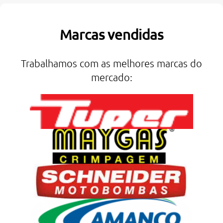
Marcas vendidas
Trabalhamos com as melhores marcas do
mercado: