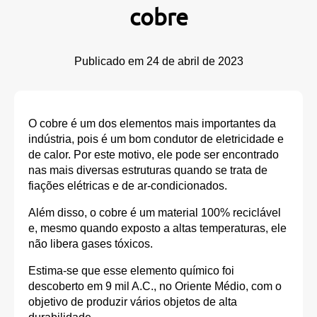
cobre
Publicado em
24 de abril de 2023
O cobre é um dos elementos mais importantes da
indústria, pois é um bom condutor de eletricidade e
de calor. Por este motivo, ele pode ser encontrado
nas mais diversas estruturas quando se trata de
fiações elétricas e de ar-condicionados.
Além disso, o cobre é um material 100% reciclável
e, mesmo quando exposto a altas temperaturas, ele
não libera gases tóxicos.
Estima-se que esse elemento químico foi
descoberto em 9 mil A.C., no Oriente Médio, com o
objetivo de produzir vários objetos de alta