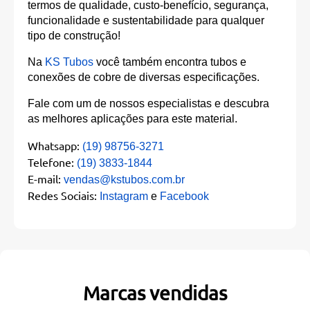
termos de qualidade, custo-benefício, segurança,
funcionalidade e sustentabilidade para qualquer
tipo de construção!
Na
KS Tubos
você também encontra tubos e
conexões de cobre de diversas especificações.
Fale com um de nossos especialistas e descubra
as melhores aplicações para este material.
Whatsapp:
(19) 98756-3271
Telefone:
(19) 3833-1844
E-mail:
vendas@kstubos.com.br
Redes Sociais:
Instagram
e
Facebook
Marcas vendidas