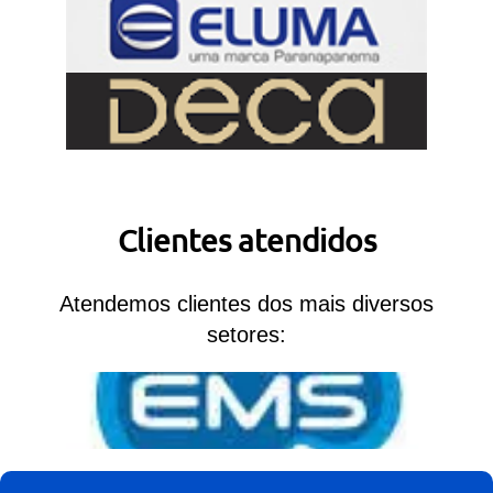
Clientes atendidos
Atendemos clientes dos mais diversos
setores: