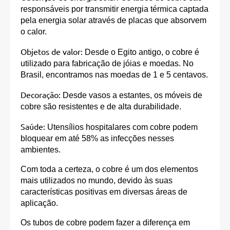
responsáveis por transmitir energia térmica captada
pela energia solar através de placas que absorvem
o calor.
Objetos de valor:
Desde o Egito antigo, o cobre é
utilizado para fabricação de jóias e moedas. No
Brasil, encontramos nas moedas de 1 e 5 centavos.
Decoração:
Desde vasos a estantes, os móveis de
cobre são resistentes e de alta durabilidade.
Saúde:
Utensílios hospitalares com cobre podem
bloquear em até 58% as infecções nesses
ambientes.
Com toda a certeza, o cobre é um dos elementos
mais utilizados no mundo, devido às suas
características positivas em diversas áreas de
aplicação.
Os tubos de cobre podem fazer a diferença em