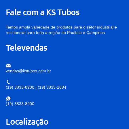
Fale com a KS Tubos
Temos ampla variedade de produtos para o setor industrial e
residencial para toda a região de Paulínia e Campinas.
Televendas
vendas@kstubos.com.br
(19) 3833-8900
|
(19) 3833-1884
(19) 3833-8900
Localização