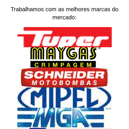
Trabalhamos com as melhores marcas do
mercado: