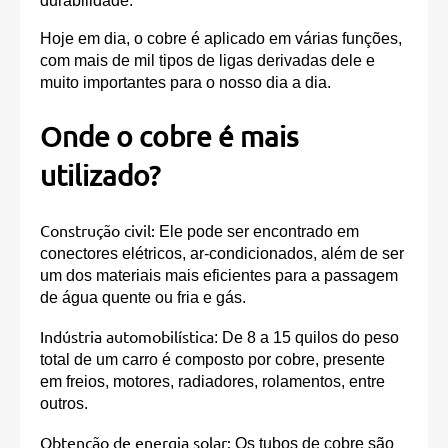
durabilidade.
Hoje em dia, o cobre é aplicado em várias funções,
com mais de mil tipos de ligas derivadas dele e
muito importantes para o nosso dia a dia.
Onde o cobre é mais
utilizado?
Construção civil:
Ele pode ser encontrado em
conectores elétricos, ar-condicionados, além de ser
um dos materiais mais eficientes para a passagem
de água quente ou fria e gás.
Indústria automobilística
: De 8 a 15 quilos do peso
total de um carro é composto por cobre, presente
em freios, motores, radiadores, rolamentos, entre
outros.
Obtenção de energia solar:
Os tubos de cobre são