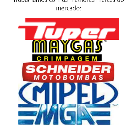
mercado: