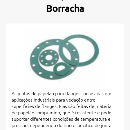
Borracha
As juntas de papelão para flanges são usadas em
aplicações industriais para vedação entre
superfícies de flanges. Elas são feitas de material
de papelão comprimido, que é resistente e pode
suportar diferentes condições de temperatura e
pressão, dependendo do tipo específico de junta.