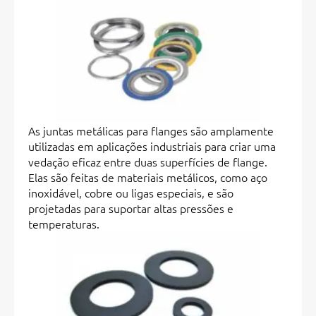
As juntas metálicas para flanges são amplamente
utilizadas em aplicações industriais para criar uma
vedação eficaz entre duas superfícies de flange.
Elas são feitas de materiais metálicos, como aço
inoxidável, cobre ou ligas especiais, e são
projetadas para suportar altas pressões e
temperaturas.