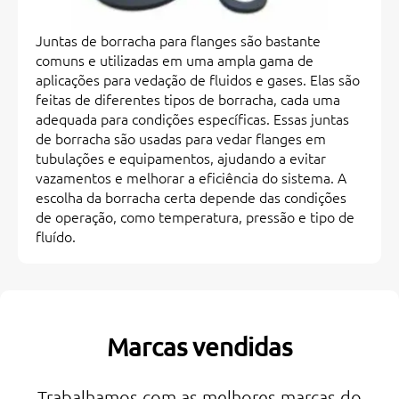
Juntas de borracha para flanges são bastante
comuns e utilizadas em uma ampla gama de
aplicações para vedação de fluidos e gases. Elas são
feitas de diferentes tipos de borracha, cada uma
adequada para condições específicas. Essas juntas
de borracha são usadas para vedar flanges em
tubulações e equipamentos, ajudando a evitar
vazamentos e melhorar a eficiência do sistema. A
escolha da borracha certa depende das condições
de operação, como temperatura, pressão e tipo de
fluído.
Marcas vendidas
Trabalhamos com as melhores marcas do