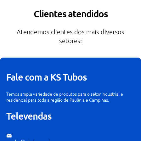
Clientes atendidos
Atendemos clientes dos mais diversos
setores:
Fale com a KS Tubos
Temos ampla variedade de produtos para o setor industrial e
residencial para toda a região de Paulínia e Campinas.
Televendas