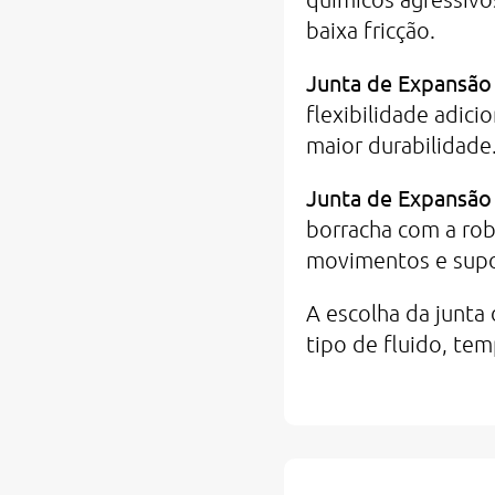
baixa fricção.
Junta de Expansão
flexibilidade adici
maior durabilidade
Junta de Expansão
borracha com a rob
movimentos e supor
A escolha da junta
tipo de fluido, te