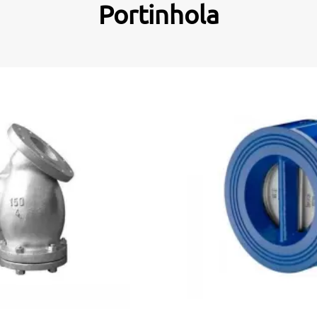
Portinhola