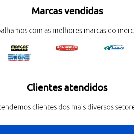
Marcas vendidas
balhamos com as melhores marcas do merc
Clientes atendidos
tendemos clientes dos mais diversos setore