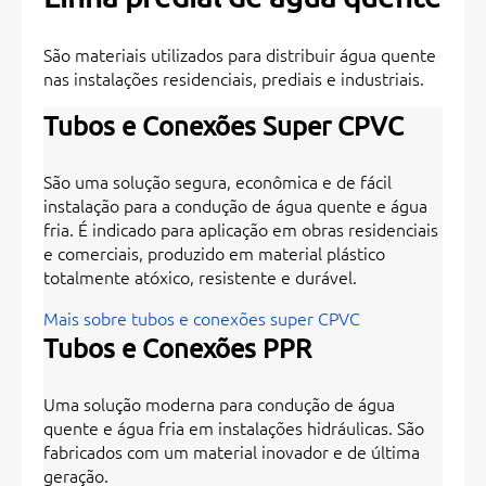
São materiais utilizados para distribuir água quente
nas instalações residenciais, prediais e industriais.
Tubos e Conexões Super CPVC
São uma solução segura, econômica e de fácil
instalação para a condução de água quente e água
fria. É indicado para aplicação em obras residenciais
e comerciais, produzido em material plástico
totalmente atóxico, resistente e durável.
Mais sobre tubos e conexões super CPVC
Tubos e Conexões PPR
Uma solução moderna para condução de água
quente e água fria em instalações hidráulicas. São
fabricados com um material inovador e de última
geração.