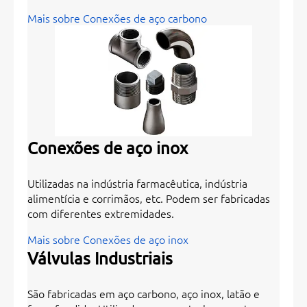
Mais sobre Conexões de aço carbono
Conexões de aço inox
Utilizadas na indústria farmacêutica, indústria
alimentícia e corrimãos, etc. Podem ser fabricadas
com diferentes extremidades.
Mais sobre Conexões de aço inox
Válvulas Industriais
São fabricadas em aço carbono, aço inox, latão e