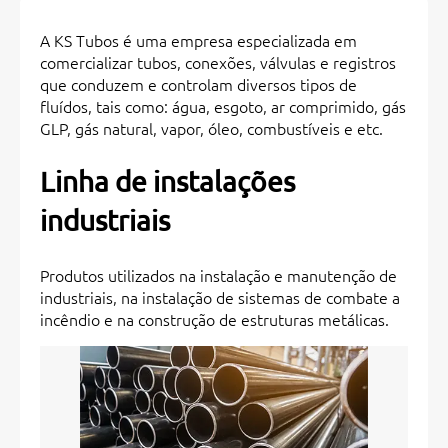
A KS Tubos é uma empresa especializada em
comercializar tubos, conexões, válvulas e registros
que conduzem e controlam diversos tipos de
fluídos, tais como: água, esgoto, ar comprimido, gás
GLP, gás natural, vapor, óleo, combustíveis e etc.
Linha de instalações
industriais
Produtos utilizados na instalação e manutenção de
industriais, na instalação de sistemas de combate a
incêndio e na construção de estruturas metálicas.