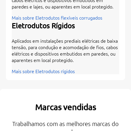
paredes e lajes, ou aparentes em local protegido.
Mais sobre Eletrodutos flexíveis corrugados
Eletrodutos Rígidos
Aplicados em instalações prediais elétricas de baixa
tensão, para condução e acomodação de fios, cabos
elétricos e dispositivos embutidos em paredes, ou
aparentes em local protegido.
Mais sobre Eletrodutos rígidos
Marcas vendidas
Trabalhamos com as melhores marcas do