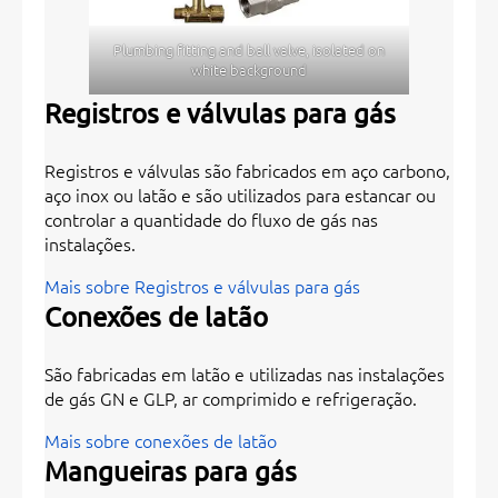
Plumbing fitting and ball valve, isolated on
white background
Registros e válvulas para gás
Registros e válvulas são fabricados em aço carbono,
aço inox ou latão e são utilizados para estancar ou
controlar a quantidade do fluxo de gás nas
instalações.
Mais sobre Registros e válvulas para gás
Conexões de latão
São fabricadas em latão e utilizadas nas instalações
de gás GN e GLP, ar comprimido e refrigeração.
Mais sobre conexões de latão
Mangueiras para gás