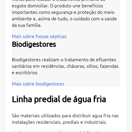
esgoto domiciliar. O produto une benefícios
importantes como segurança e proteção do meio
ambiente e, acima de tudo, o cuidado com a saúde
da sua família.
Mais sobre fossas sépticas
Biodigestores
Biodigestores realizam o tratamento de efluentes
sanitários em residências, chácaras, sítios, fazendas
e escritórios
Mais sobre biodigestores
Linha predial de água fria
São materiais utilizados para distribuir agua fria nas
instalações residenciais, prediais e industriais.