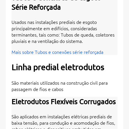
Série Reforçada
Usados nas instalações prediais de esgoto
principalmente em edifícios, consideradas
terminantes, tais como: Tubos de queda, coletores
pluviais e na ventilação do sistema.
Mais sobre Tubos e conexões série reforçada
Linha predial eletrodutos
São materiais utilizados na construção civil para
passagem de fios e cabos
Eletrodutos Flexíveis Corrugados
São aplicados em instalações elétricas prediais de
baixa tensão, para condução e acomodação de fios,
cabos elétricos e dispositivos embutidos em