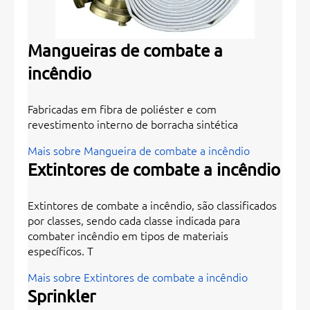
Mangueiras de combate a
incêndio
Fabricadas em fibra de poliéster e com
revestimento interno de borracha sintética
Mais sobre Mangueira de combate a incêndio
Extintores de combate a incêndio
Extintores de combate a incêndio, são classificados
por classes, sendo cada classe indicada para
combater incêndio em tipos de materiais
específicos. T
Mais sobre Extintores de combate a incêndio
Sprinkler