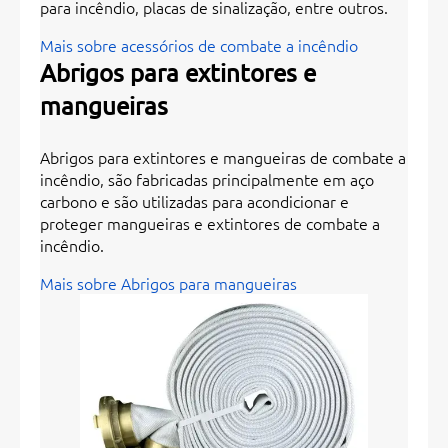
para incêndio, placas de sinalização, entre outros.
Mais sobre acessórios de combate a incêndio
Abrigos para extintores e
mangueiras
Abrigos para extintores e mangueiras de combate a
incêndio, são fabricadas principalmente em aço
carbono e são utilizadas para acondicionar e
proteger mangueiras e extintores de combate a
incêndio.
Mais sobre Abrigos para mangueiras