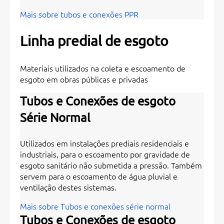
Mais sobre tubos e conexões PPR
Linha predial de esgoto
Materiais utilizados na coleta e escoamento de
esgoto em obras públicas e privadas
Tubos e Conexões de esgoto
Série Normal
Utilizados em instalações prediais residenciais e
industriais, para o escoamento por gravidade de
esgoto sanitário não submetida a pressão. Também
servem para o escoamento de água pluvial e
ventilação destes sistemas.
Mais sobre Tubos e conexões série normal
Tubos e Conexões de esgoto