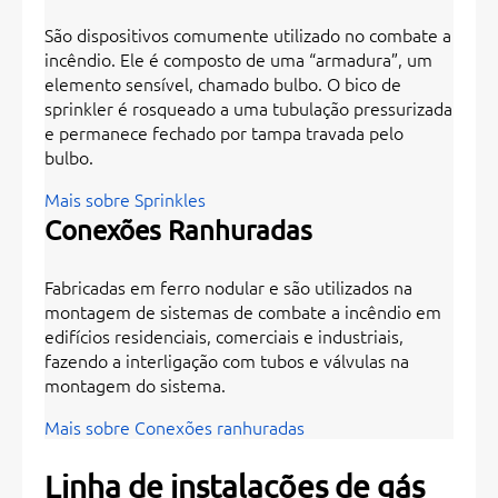
São dispositivos comumente utilizado no combate a
incêndio. Ele é composto de uma “armadura”, um
elemento sensível, chamado bulbo. O bico de
sprinkler é rosqueado a uma tubulação pressurizada
e permanece fechado por tampa travada pelo
bulbo.
Mais sobre Sprinkles
Conexões Ranhuradas
Fabricadas em ferro nodular e são utilizados na
montagem de sistemas de combate a incêndio em
edifícios residenciais, comerciais e industriais,
fazendo a interligação com tubos e válvulas na
montagem do sistema.
Mais sobre Conexões ranhuradas
Linha de instalações de gás