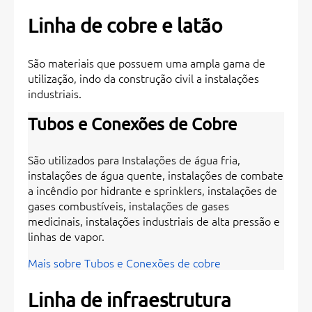
Linha de cobre e latão
São materiais que possuem uma ampla gama de
utilização, indo da construção civil a instalações
industriais.
Tubos e Conexões de Cobre
São utilizados para Instalações de água fria,
instalações de água quente, instalações de combate
a incêndio por hidrante e sprinklers, instalações de
gases combustíveis, instalações de gases
medicinais, instalações industriais de alta pressão e
linhas de vapor.
Mais sobre Tubos e Conexões de cobre
Linha de infraestrutura