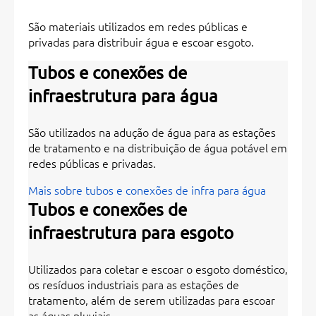
São materiais utilizados em redes públicas e
privadas para distribuir água e escoar esgoto.
Tubos e conexões de
infraestrutura para água
São utilizados na adução de água para as estações
de tratamento e na distribuição de água potável em
redes públicas e privadas.
Mais sobre tubos e conexões de infra para água
Tubos e conexões de
infraestrutura para esgoto
Utilizados para coletar e escoar o esgoto doméstico,
os resíduos industriais para as estações de
tratamento, além de serem utilizadas para escoar
as águas pluviais.