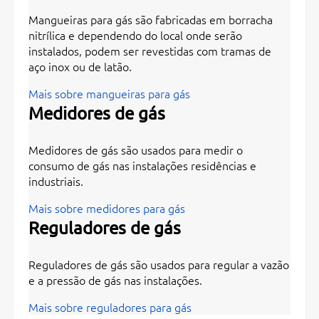
Mangueiras para gás são fabricadas em borracha
nitrílica e dependendo do local onde serão
instalados, podem ser revestidas com tramas de
aço inox ou de latão.
Mais sobre mangueiras para gás
Medidores de gás
Medidores de gás são usados para medir o
consumo de gás nas instalações residências e
industriais.
Mais sobre medidores para gás
Reguladores de gás
Reguladores de gás são usados para regular a vazão
e a pressão de gás nas instalações.
Mais sobre reguladores para gás