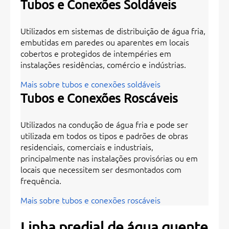
Tubos e Conexões Soldáveis
Utilizados em sistemas de distribuição de água fria,
embutidas em paredes ou aparentes em locais
cobertos e protegidos de intempéries em
instalações residências, comércio e indústrias.
Mais sobre tubos e conexões soldáveis
Tubos e Conexões Roscáveis
Utilizados na condução de água fria e pode ser
utilizada em todos os tipos e padrões de obras
residenciais, comerciais e industriais,
principalmente nas instalações provisórias ou em
locais que necessitem ser desmontados com
frequência.
Mais sobre tubos e conexões roscáveis
Linha predial de água quente