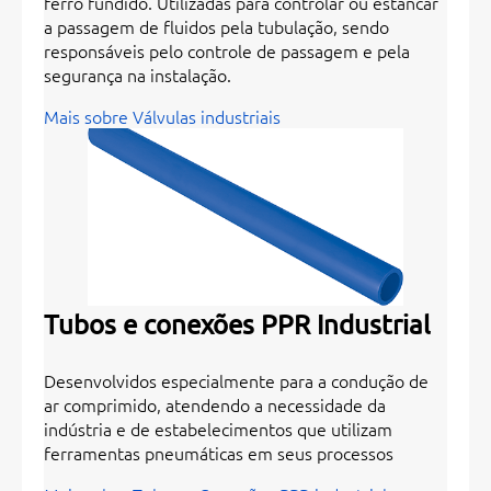
ferro fundido. Utilizadas para controlar ou estancar
a passagem de fluidos pela tubulação, sendo
responsáveis pelo controle de passagem e pela
segurança na instalação.
Mais sobre Válvulas industriais
Tubos e conexões PPR Industrial
Desenvolvidos especialmente para a condução de
ar comprimido, atendendo a necessidade da
indústria e de estabelecimentos que utilizam
ferramentas pneumáticas em seus processos