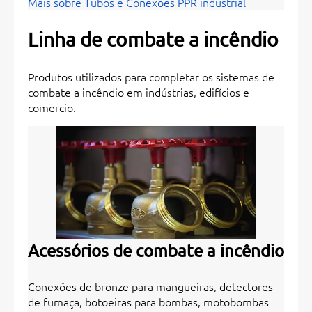
Mais sobre Tubos e Conexões PPR industrial
Linha de combate a incêndio
Produtos utilizados para completar os sistemas de
combate a incêndio em indústrias, edifícios e
comercio.
Acessórios de combate a incêndio
Conexões de bronze para mangueiras, detectores
de fumaça, botoeiras para bombas, motobombas