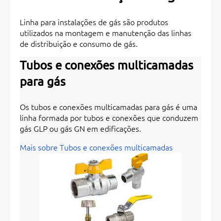
Linha para instalações de gás são produtos
utilizados na montagem e manutenção das linhas
de distribuição e consumo de gás.
Tubos e conexões multicamadas
para gás
Os tubos e conexões multicamadas para gás é uma
linha formada por tubos e conexões que conduzem
gás GLP ou gás GN em edificações.
Mais sobre Tubos e conexões multicamadas