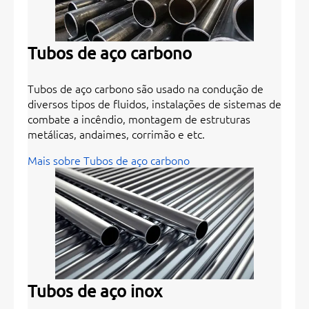
Tubos de aço carbono
Tubos de aço carbono são usado na condução de
diversos tipos de fluidos, instalações de sistemas de
combate a incêndio, montagem de estruturas
metálicas, andaimes, corrimão e etc.
Mais sobre Tubos de aço carbono
Tubos de aço inox