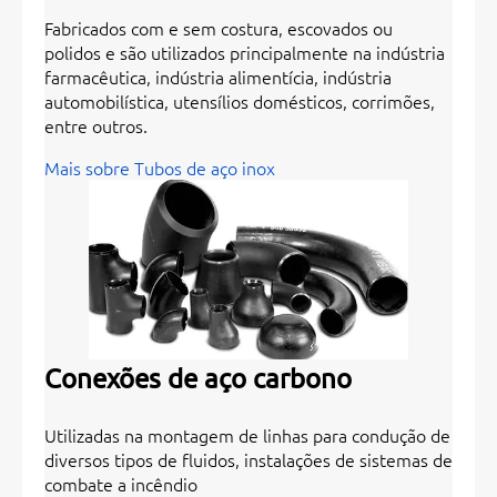
Fabricados com e sem costura, escovados ou
polidos e são utilizados principalmente na indústria
farmacêutica, indústria alimentícia, indústria
automobilística, utensílios domésticos, corrimões,
entre outros.
Mais sobre Tubos de aço inox
Conexões de aço carbono
Utilizadas na montagem de linhas para condução de
diversos tipos de fluidos, instalações de sistemas de
combate a incêndio