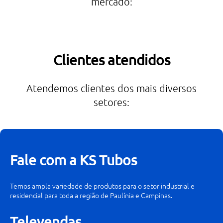
mercado:
Clientes atendidos
Atendemos clientes dos mais diversos
setores:
Fale com a KS Tubos
Temos ampla variedade de produtos para o setor industrial e
residencial para toda a região de Paulínia e Campinas.
Televendas