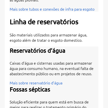
Mais sobre tubos e conexões de infra para esgoto
Linha de reservatórios
São materiais utilizados para armazenar água,
esgoto além de tratar o esgoto domestico.
Reservatórios d’água
Caixas d’água e cisternas usadas para armazenar
água para consumo humano, na eventual falta de
abastecimento público ou em projetos de reuso.
Mais sobre reservatório d’água
Fossas sépticas
Solução eficiente para quem está em busca de
meios para realizar o tratamento primário do